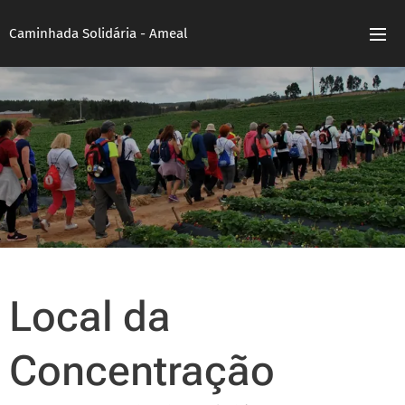
Caminhada Solidária - Ameal
Local da
Concentração