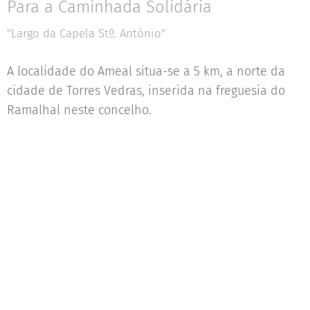
Para a Caminhada Solidária
"Largo da Capela Stº. António"
A localidade do Ameal situa-se a 5 km, a norte da
cidade de Torres Vedras, inserida na freguesia do
Ramalhal neste concelho.